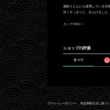
酒粕うどんにも使用している月
甘くすっきりと、仕上げました
カップ100ｍｌ
ショップの評価
すべて
プライバシーポリシー
特定商取引法に基づく