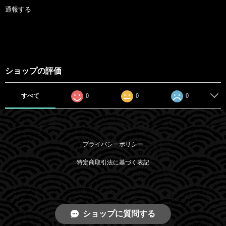
通報する
ショップの評価
すべて
0
0
0
プライバシーポリシー
特定商取引法に基づく表記
ショップに質問する